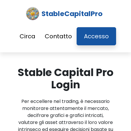
StableCapitalPro
Circa
Contatto
Accesso
Stable Capital Pro
Login
Per eccellere nel trading, è necessario
monitorare attentamente il mercato,
decifrare grafici e grafici intricati,
valutare gli asset attraverso il loro valore
intrinseco ed eseguire decisioni basate su