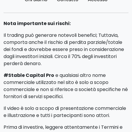
Nota importante sui rischi:
Il trading può generare notevoli benefici; Tuttavia,
comporta anche il rischio di perdita parziale/totale
dei fondi e dovrebbe essere preso in considerazione
dagli investitori iniziali. Circa il 70% degli investitori
perderà denaro.
#Stable Capital Pro
e qualsiasi altro nome
commerciale utilizzato nel sito è solo a scopo
commerciale e non si riferisce a società specifiche né
fornitori di servizi specifici.
Il video è solo a scopo di presentazione commerciale
e illustrazione e tutti i partecipanti sono attori.
Prima di investire, leggere attentamente i Termini e