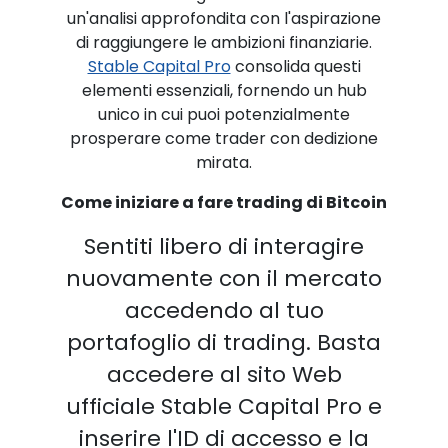
un'analisi approfondita con l'aspirazione
di raggiungere le ambizioni finanziarie.
Stable Capital Pro
consolida questi
elementi essenziali, fornendo un hub
unico in cui puoi potenzialmente
prosperare come trader con dedizione
mirata.
Come iniziare a fare trading di Bitcoin
Sentiti libero di interagire
nuovamente con il mercato
accedendo al tuo
portafoglio di trading. Basta
accedere al sito Web
ufficiale Stable Capital Pro e
inserire l'ID di accesso e la