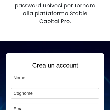
password univoci per tornare
alla piattaforma Stable
Capital Pro.